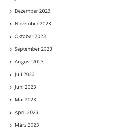
Dezember 2023
November 2023
Oktober 2023
September 2023
August 2023
Juli 2023
Juni 2023
Mai 2023
April 2023
März 2023