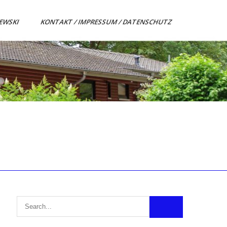
ZEWSKI
KONTAKT / IMPRESSUM / DATENSCHUTZ