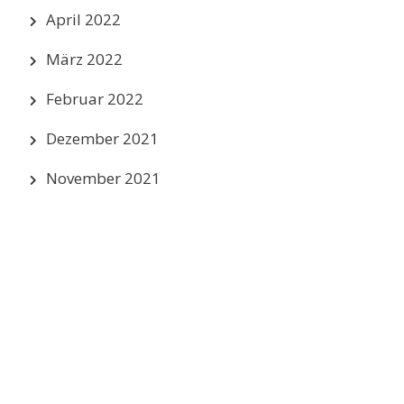
April 2022
März 2022
Februar 2022
Dezember 2021
November 2021