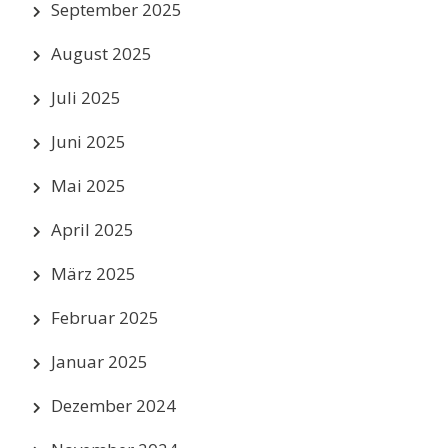
September 2025
August 2025
Juli 2025
Juni 2025
Mai 2025
April 2025
März 2025
Februar 2025
Januar 2025
Dezember 2024