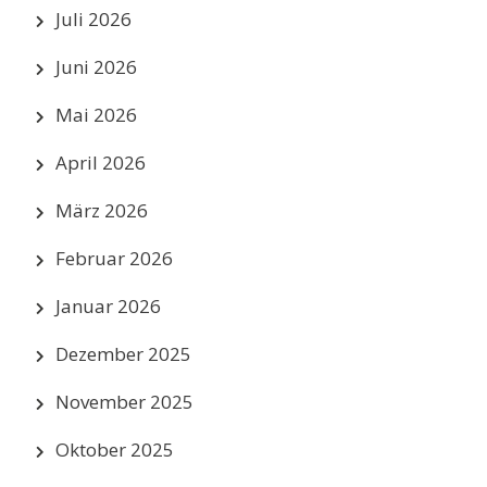
Juli 2026
Juni 2026
Mai 2026
April 2026
März 2026
Februar 2026
Januar 2026
Dezember 2025
November 2025
Oktober 2025