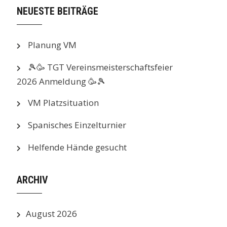
NEUESTE BEITRÄGE
Planung VM
🎾🥳 TGT Vereinsmeisterschaftsfeier
2026 Anmeldung 🥳🎾
VM Platzsituation
Spanisches Einzelturnier
Helfende Hände gesucht
ARCHIV
August 2026