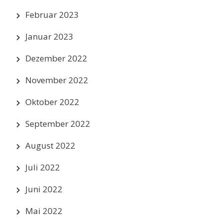
Februar 2023
Januar 2023
Dezember 2022
November 2022
Oktober 2022
September 2022
August 2022
Juli 2022
Juni 2022
Mai 2022