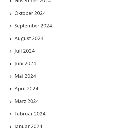
November 2024
Oktober 2024
September 2024
August 2024
Juli 2024
Juni 2024
Mai 2024
April 2024
März 2024
Februar 2024
Januar 2024