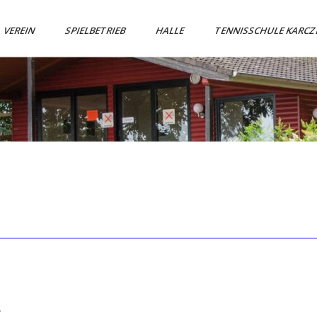
VEREIN
SPIELBETRIEB
HALLE
TENNISSCHULE KARC
4