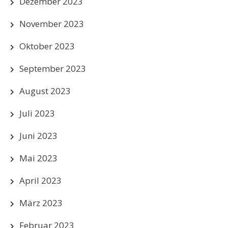
Dezember 2023
November 2023
Oktober 2023
September 2023
August 2023
Juli 2023
Juni 2023
Mai 2023
April 2023
März 2023
Februar 2023