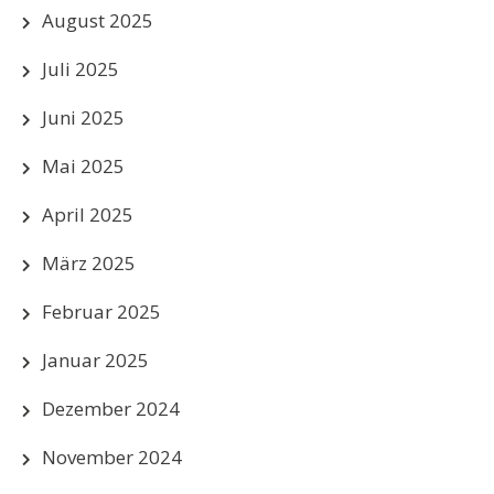
August 2025
Juli 2025
Juni 2025
Mai 2025
April 2025
März 2025
Februar 2025
Januar 2025
Dezember 2024
November 2024