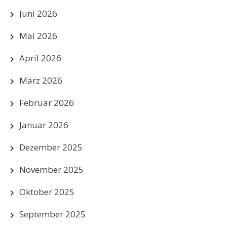
Juni 2026
Mai 2026
April 2026
März 2026
Februar 2026
Januar 2026
Dezember 2025
November 2025
Oktober 2025
September 2025