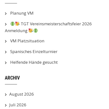
Planung VM
TGT Vereinsmeisterschaftsfeier 2026
Anmeldung
VM Platzsituation
Spanisches Einzelturnier
Helfende Hände gesucht
ARCHIV
August 2026
Juli 2026