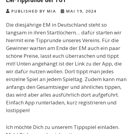
PUBLISHED BY MIA
MAI 19, 2024
Die diesjährige EM in Deutschland steht so
langsam in ihren Startlöchern… dafür starten wir
hiermit eine Tipprunde unseres Vereins. Für die
Gewinner warten am Ende der EM auch ein paar
schöne Preise, lasst euch überraschen und tippt
mit! Unten angehängt ist der Link zu der App, die
wir dafür nutzen wollen. Dort tippt man jedes
einzelne Spiel an jedem Spieltag. Zudem kann man
anfangs den Gesamtsieger und ähnliches tippen,
das wird aber alles ausführlich dort aufgeführt.
Einfach App runterladen, kurz registrieren und
lostippen!
Ich möchte Dich zu unserem Tippspiel einladen.