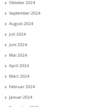
Oktober 2024
September 2024
August 2024
Juli 2024
Juni 2024
Mai 2024
April 2024
März 2024
Februar 2024
Januar 2024