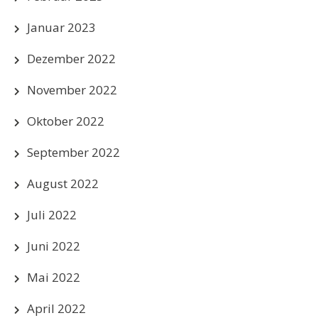
Januar 2023
Dezember 2022
November 2022
Oktober 2022
September 2022
August 2022
Juli 2022
Juni 2022
Mai 2022
April 2022