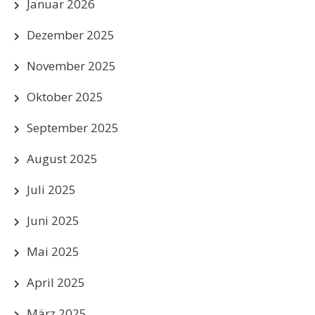
Januar 2026
Dezember 2025
November 2025
Oktober 2025
September 2025
August 2025
Juli 2025
Juni 2025
Mai 2025
April 2025
März 2025