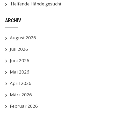
Helfende Hände gesucht
ARCHIV
August 2026
Juli 2026
Juni 2026
Mai 2026
April 2026
März 2026
Februar 2026