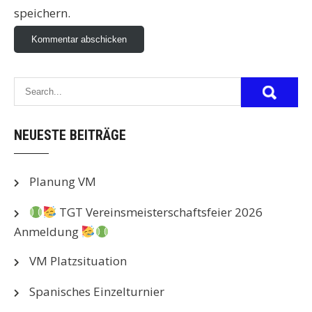
speichern.
NEUESTE BEITRÄGE
Planung VM
TGT Vereinsmeisterschaftsfeier 2026
Anmeldung
VM Platzsituation
Spanisches Einzelturnier