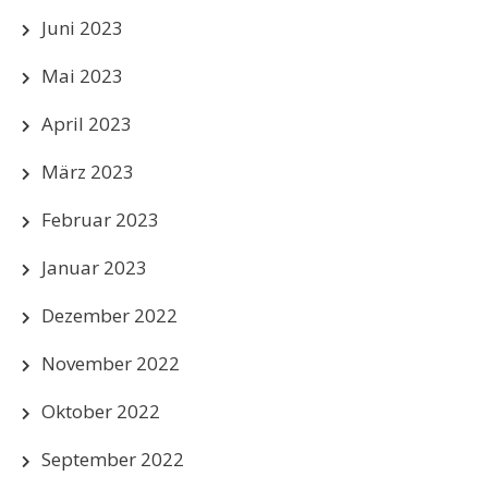
Juni 2023
Mai 2023
April 2023
März 2023
Februar 2023
Januar 2023
Dezember 2022
November 2022
Oktober 2022
September 2022