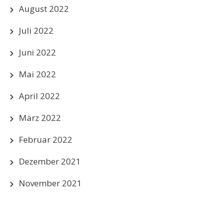
August 2022
Juli 2022
Juni 2022
Mai 2022
April 2022
März 2022
Februar 2022
Dezember 2021
November 2021