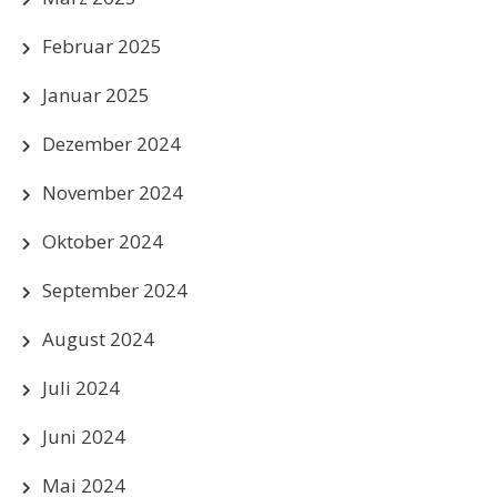
Februar 2025
Januar 2025
Dezember 2024
November 2024
Oktober 2024
September 2024
August 2024
Juli 2024
Juni 2024
Mai 2024