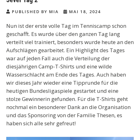
PUBLISHED BY MIA
MAI 18, 2024
Nun ist der erste volle Tag im Tenniscamp schon
geschafft. Es wurde über den ganzen Tag lang
verteilt viel trainiert, besonders wurde heute an den
Aufschlägen gearbeitet. Ein Highlight des Tages
war auf jeden Fall auch die Verteilung der
diesjährigen Camp-T-Shirts und eine wilde
Wasserschlacht am Ende des Tages. Auch haben
wir dieses Jahr wieder eine Tipprunde für die
heutigen Bundesligaspiele gestartet und eine
stolze Gewinnerin gefunden. Für die T-Shirts geht
nochmal ein besonderer Dank an die Organisation
und das Sponsoring von der Familie Thesen, es
haben sich alle sehr gefreut!