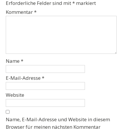
Erforderliche Felder sind mit
*
markiert
Kommentar
*
Name
*
E-Mail-Adresse
*
Website
Name, E-Mail-Adresse und Website in diesem
Browser für meinen nächsten Kommentar