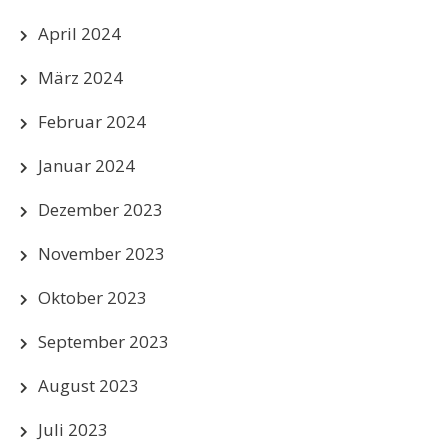
April 2024
März 2024
Februar 2024
Januar 2024
Dezember 2023
November 2023
Oktober 2023
September 2023
August 2023
Juli 2023