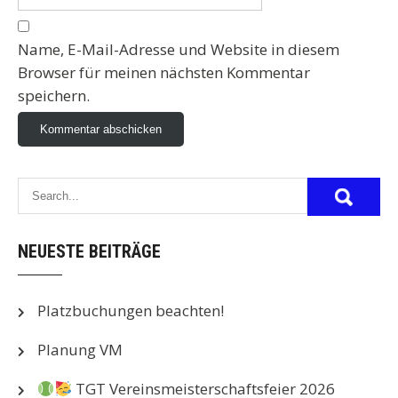
Name, E-Mail-Adresse und Website in diesem
Browser für meinen nächsten Kommentar
speichern.
NEUESTE BEITRÄGE
Platzbuchungen beachten!
Planung VM
TGT Vereinsmeisterschaftsfeier 2026