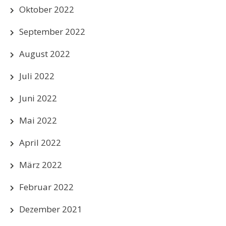
Oktober 2022
September 2022
August 2022
Juli 2022
Juni 2022
Mai 2022
April 2022
März 2022
Februar 2022
Dezember 2021