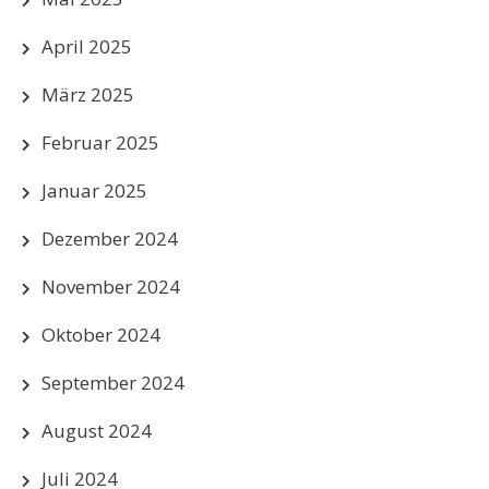
April 2025
März 2025
Februar 2025
Januar 2025
Dezember 2024
November 2024
Oktober 2024
September 2024
August 2024
Juli 2024