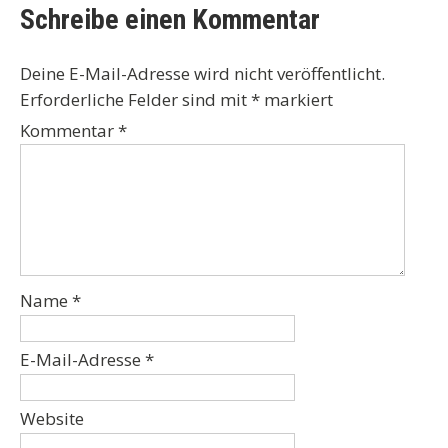
Schreibe einen Kommentar
Deine E-Mail-Adresse wird nicht veröffentlicht.
Erforderliche Felder sind mit
*
markiert
Kommentar
*
Name
*
E-Mail-Adresse
*
Website