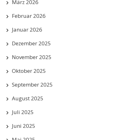
März 2026
Februar 2026
Januar 2026
Dezember 2025
November 2025
Oktober 2025
September 2025
August 2025
Juli 2025
Juni 2025
Mai 2025