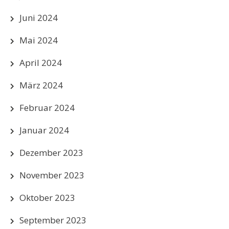
Juni 2024
Mai 2024
April 2024
März 2024
Februar 2024
Januar 2024
Dezember 2023
November 2023
Oktober 2023
September 2023