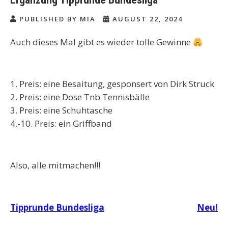
PUBLISHED BY MIA
AUGUST 22, 2024
Auch dieses Mal gibt es wieder tolle Gewinne
1. Preis: eine Besaitung, gesponsert von Dirk Struck
2. Preis: eine Dose Tnb Tennisbälle
3. Preis: eine Schuhtasche
4.-10. Preis: ein Griffband
Also, alle mitmachen!!!
Beitragsnavigation
Tipprunde Bundesliga
Neu!