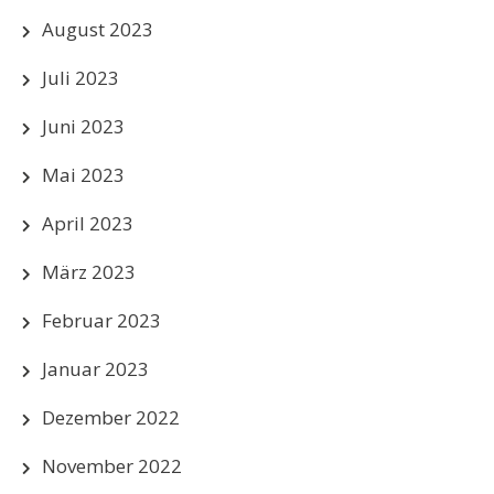
August 2023
Juli 2023
Juni 2023
Mai 2023
April 2023
März 2023
Februar 2023
Januar 2023
Dezember 2022
November 2022