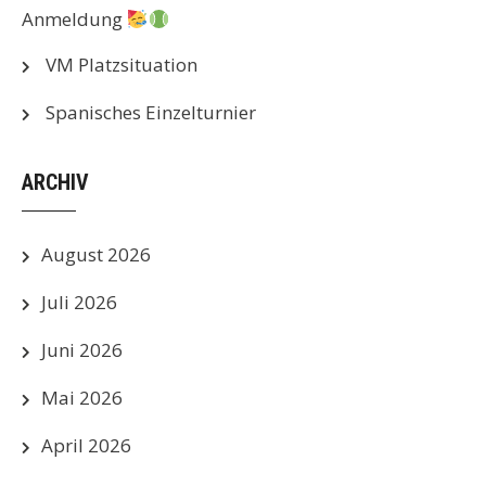
Anmeldung
VM Platzsituation
Spanisches Einzelturnier
ARCHIV
August 2026
Juli 2026
Juni 2026
Mai 2026
April 2026