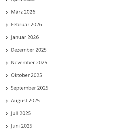
März 2026
Februar 2026
Januar 2026
Dezember 2025
November 2025
Oktober 2025
September 2025
August 2025
Juli 2025
Juni 2025