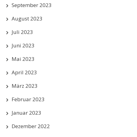
September 2023
August 2023
Juli 2023
Juni 2023
Mai 2023
April 2023
März 2023
Februar 2023
Januar 2023
Dezember 2022