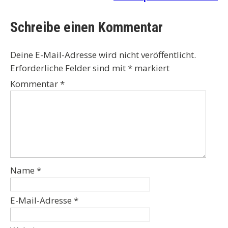
Schreibe einen Kommentar
Deine E-Mail-Adresse wird nicht veröffentlicht.
Erforderliche Felder sind mit
*
markiert
Kommentar
*
Name
*
E-Mail-Adresse
*