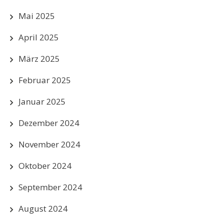
Mai 2025
April 2025
März 2025
Februar 2025
Januar 2025
Dezember 2024
November 2024
Oktober 2024
September 2024
August 2024