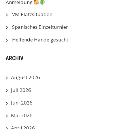
Anmeldung
VM Platzsituation
Spanisches Einzelturnier
Helfende Hände gesucht
ARCHIV
August 2026
Juli 2026
Juni 2026
Mai 2026
April 2026