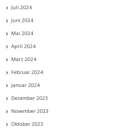
Juli 2024
Juni 2024
Mai 2024
April 2024
März 2024
Februar 2024
Januar 2024
Dezember 2023
November 2023
Oktober 2023