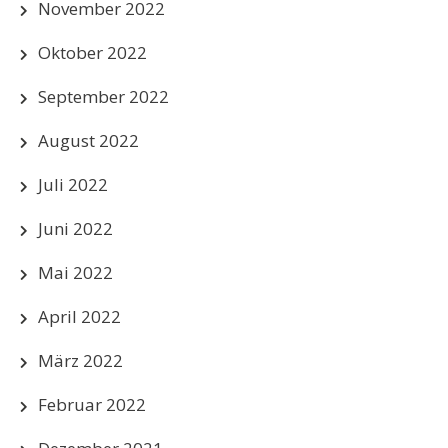
November 2022
Oktober 2022
September 2022
August 2022
Juli 2022
Juni 2022
Mai 2022
April 2022
März 2022
Februar 2022