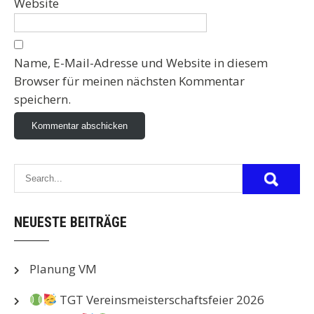
Website
Name, E-Mail-Adresse und Website in diesem
Browser für meinen nächsten Kommentar
speichern.
NEUESTE BEITRÄGE
Planung VM
TGT Vereinsmeisterschaftsfeier 2026