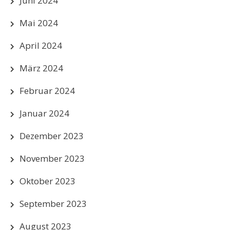
Juni 2024
Mai 2024
April 2024
März 2024
Februar 2024
Januar 2024
Dezember 2023
November 2023
Oktober 2023
September 2023
August 2023