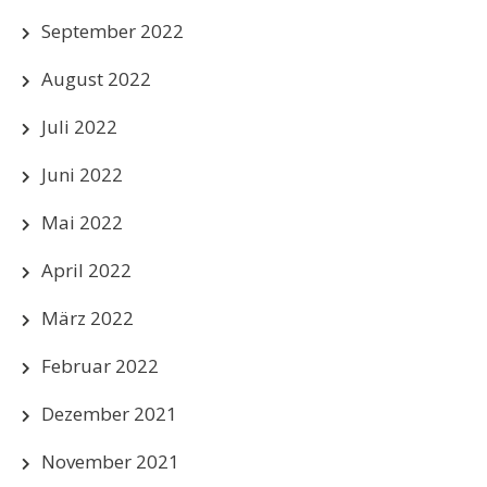
September 2022
August 2022
Juli 2022
Juni 2022
Mai 2022
April 2022
März 2022
Februar 2022
Dezember 2021
November 2021