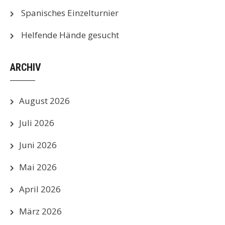
Spanisches Einzelturnier
Helfende Hände gesucht
ARCHIV
August 2026
Juli 2026
Juni 2026
Mai 2026
April 2026
März 2026