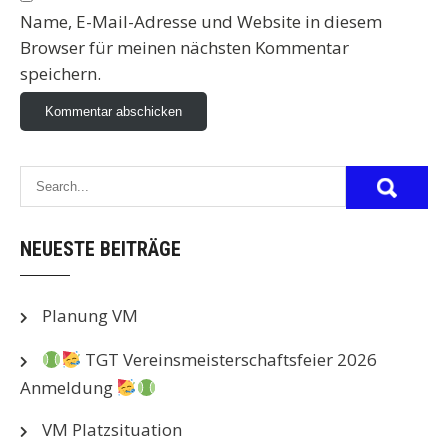
Name, E-Mail-Adresse und Website in diesem
Browser für meinen nächsten Kommentar
speichern.
NEUESTE BEITRÄGE
Planung VM
TGT Vereinsmeisterschaftsfeier 2026
Anmeldung
VM Platzsituation