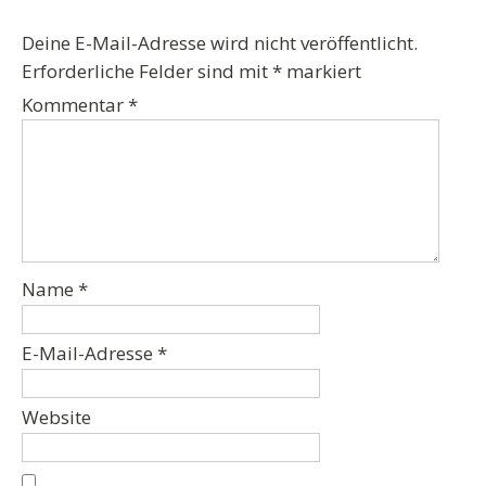
Deine E-Mail-Adresse wird nicht veröffentlicht.
Erforderliche Felder sind mit
*
markiert
Kommentar
*
Name
*
E-Mail-Adresse
*
Website