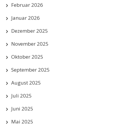
Februar 2026
Januar 2026
Dezember 2025
November 2025
Oktober 2025
September 2025
August 2025
Juli 2025
Juni 2025
Mai 2025