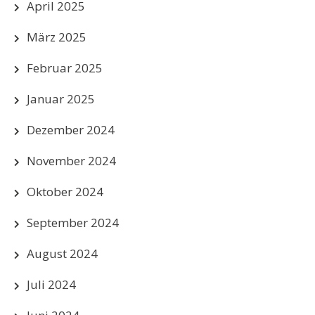
April 2025
März 2025
Februar 2025
Januar 2025
Dezember 2024
November 2024
Oktober 2024
September 2024
August 2024
Juli 2024