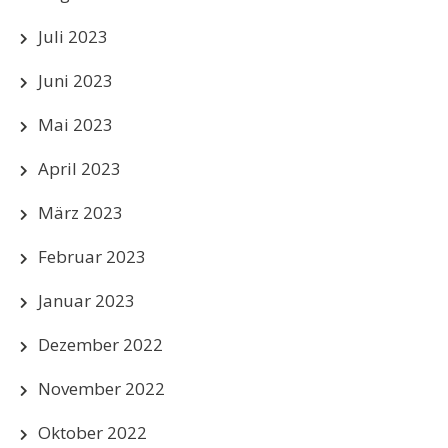
Juli 2023
Juni 2023
Mai 2023
April 2023
März 2023
Februar 2023
Januar 2023
Dezember 2022
November 2022
Oktober 2022