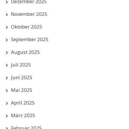
Dezember 2025
November 2025
Oktober 2025
September 2025
August 2025
Juli 2025
Juni 2025
Mai 2025
April 2025
März 2025
Februar 2025