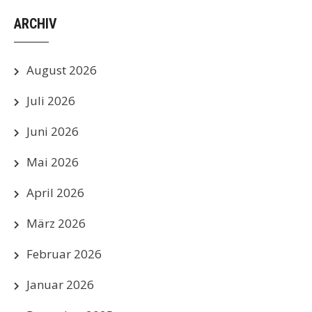
ARCHIV
August 2026
Juli 2026
Juni 2026
Mai 2026
April 2026
März 2026
Februar 2026
Januar 2026