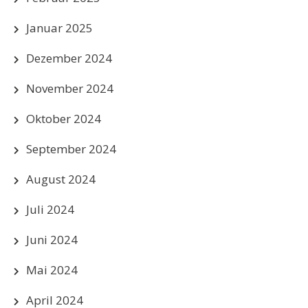
Januar 2025
Dezember 2024
November 2024
Oktober 2024
September 2024
August 2024
Juli 2024
Juni 2024
Mai 2024
April 2024