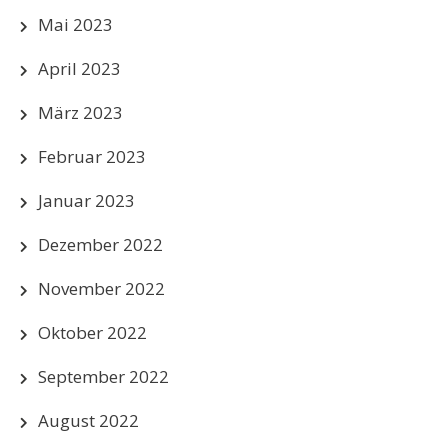
Mai 2023
April 2023
März 2023
Februar 2023
Januar 2023
Dezember 2022
November 2022
Oktober 2022
September 2022
August 2022