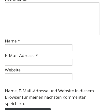
Name
*
E-Mail-Adresse
*
Website
Name, E-Mail-Adresse und Website in diesem
Browser für meinen nächsten Kommentar
speichern.