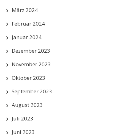
März 2024
Februar 2024
Januar 2024
Dezember 2023
November 2023
Oktober 2023
September 2023
August 2023
Juli 2023
Juni 2023