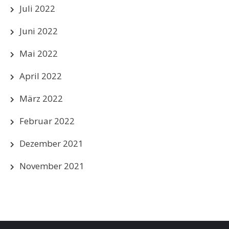
Juli 2022
Juni 2022
Mai 2022
April 2022
März 2022
Februar 2022
Dezember 2021
November 2021