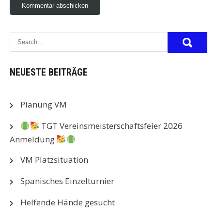
NEUESTE BEITRÄGE
Planung VM
TGT Vereinsmeisterschaftsfeier 2026
Anmeldung
VM Platzsituation
Spanisches Einzelturnier
Helfende Hände gesucht