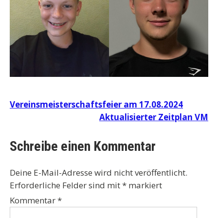
Beitragsnavigation
Vereinsmeisterschaftsfeier am 17.08.2024
Aktualisierter Zeitplan VM
Schreibe einen Kommentar
Deine E-Mail-Adresse wird nicht veröffentlicht.
Erforderliche Felder sind mit
*
markiert
Kommentar
*