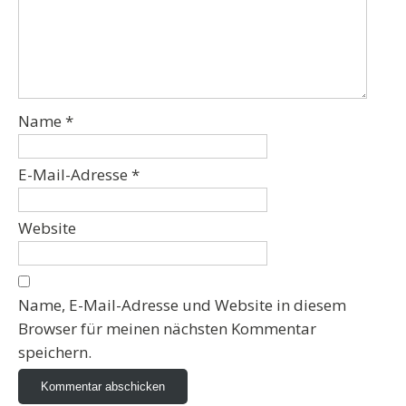
Name
*
E-Mail-Adresse
*
Website
Name, E-Mail-Adresse und Website in diesem
Browser für meinen nächsten Kommentar
speichern.