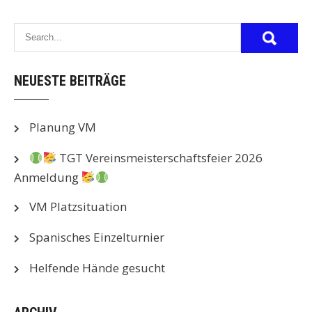
NEUESTE BEITRÄGE
Planung VM
TGT Vereinsmeisterschaftsfeier 2026
Anmeldung
VM Platzsituation
Spanisches Einzelturnier
Helfende Hände gesucht