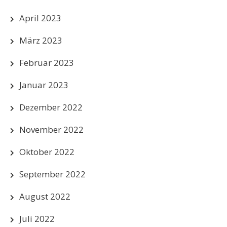
April 2023
März 2023
Februar 2023
Januar 2023
Dezember 2022
November 2022
Oktober 2022
September 2022
August 2022
Juli 2022