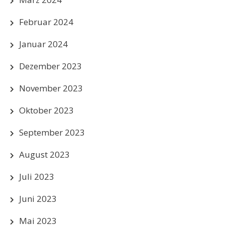
Februar 2024
Januar 2024
Dezember 2023
November 2023
Oktober 2023
September 2023
August 2023
Juli 2023
Juni 2023
Mai 2023