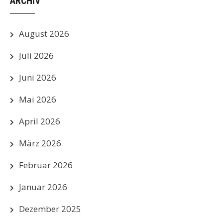
ARCHIV
August 2026
Juli 2026
Juni 2026
Mai 2026
April 2026
März 2026
Februar 2026
Januar 2026
Dezember 2025