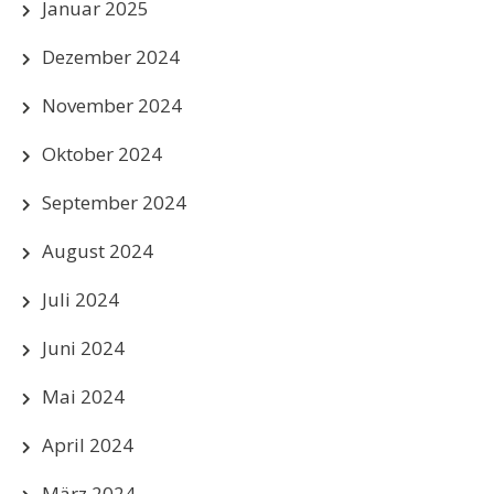
Januar 2025
Dezember 2024
November 2024
Oktober 2024
September 2024
August 2024
Juli 2024
Juni 2024
Mai 2024
April 2024
März 2024