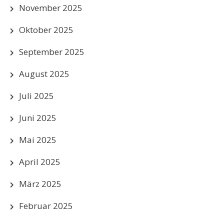
November 2025
Oktober 2025
September 2025
August 2025
Juli 2025
Juni 2025
Mai 2025
April 2025
März 2025
Februar 2025