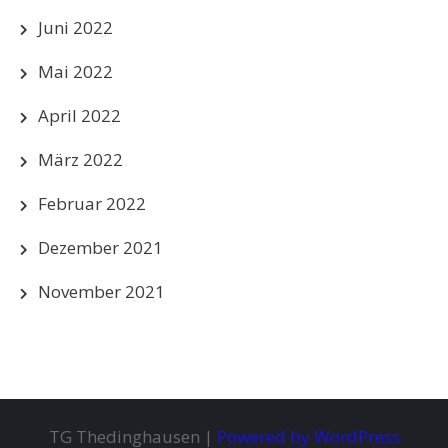
Juni 2022
Mai 2022
April 2022
März 2022
Februar 2022
Dezember 2021
November 2021
TG Thedinghausen |
Powered by WordPress