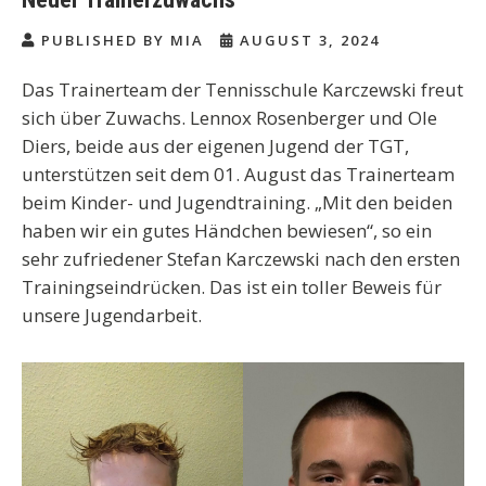
PUBLISHED BY MIA
AUGUST 3, 2024
Das Trainerteam der Tennisschule Karczewski freut
sich über Zuwachs. Lennox Rosenberger und Ole
Diers, beide aus der eigenen Jugend der TGT,
unterstützen seit dem 01. August das Trainerteam
beim Kinder- und Jugendtraining. „Mit den beiden
haben wir ein gutes Händchen bewiesen“, so ein
sehr zufriedener Stefan Karczewski nach den ersten
Trainingseindrücken. Das ist ein toller Beweis für
unsere Jugendarbeit.