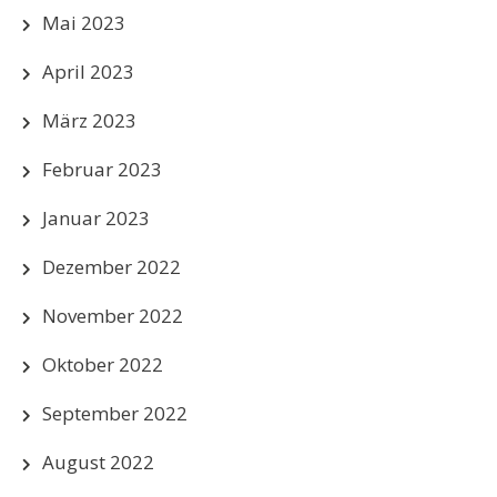
Mai 2023
April 2023
März 2023
Februar 2023
Januar 2023
Dezember 2022
November 2022
Oktober 2022
September 2022
August 2022