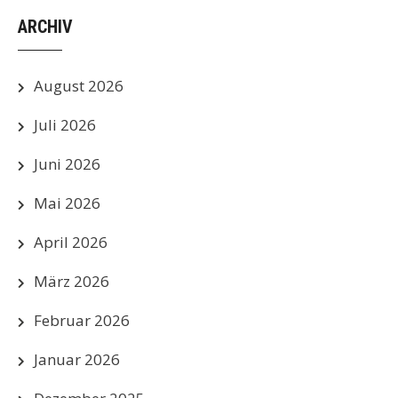
ARCHIV
August 2026
Juli 2026
Juni 2026
Mai 2026
April 2026
März 2026
Februar 2026
Januar 2026