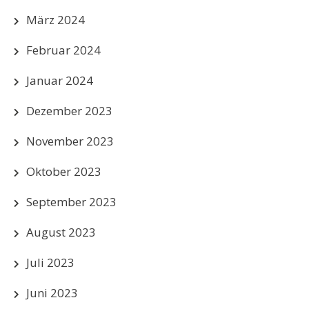
März 2024
Februar 2024
Januar 2024
Dezember 2023
November 2023
Oktober 2023
September 2023
August 2023
Juli 2023
Juni 2023