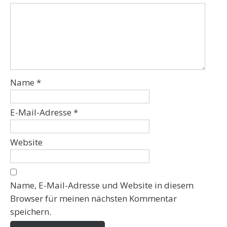
Name
*
E-Mail-Adresse
*
Website
Name, E-Mail-Adresse und Website in diesem
Browser für meinen nächsten Kommentar
speichern.