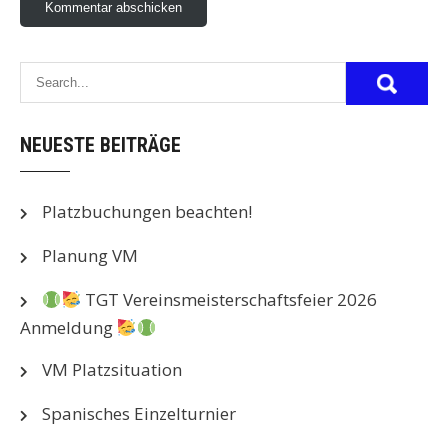
NEUESTE BEITRÄGE
Platzbuchungen beachten!
Planung VM
TGT Vereinsmeisterschaftsfeier 2026
Anmeldung
VM Platzsituation
Spanisches Einzelturnier