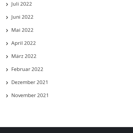
Juli 2022
Juni 2022
Mai 2022
April 2022
März 2022
Februar 2022
Dezember 2021
November 2021