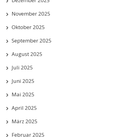
Dezember 2025
November 2025
Oktober 2025
September 2025
August 2025
Juli 2025
Juni 2025
Mai 2025
April 2025
März 2025
Februar 2025