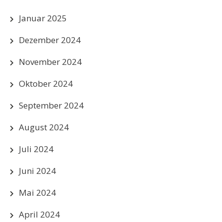
Januar 2025
Dezember 2024
November 2024
Oktober 2024
September 2024
August 2024
Juli 2024
Juni 2024
Mai 2024
April 2024