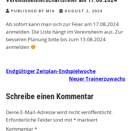
PUBLISHED BY MIA
AUGUST 2, 2024
Ab sofort kann man sich zur Feier am 17.08.2024
anmelden. Die Liste hängt im Vereinsheim aus. Zur
besseren Planung bitte bis zum 13.08.2024
anmelden
Beitragsnavigation
Endgültiger Zeitplan-Endspielwoche
Neuer Trainerzuwachs
Schreibe einen Kommentar
Deine E-Mail-Adresse wird nicht veröffentlicht.
Erforderliche Felder sind mit
*
markiert
Kommentar
*